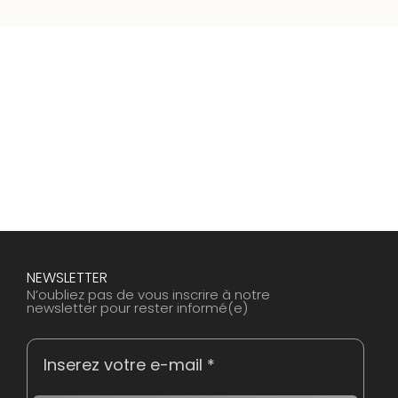
NEWSLETTER
N’oubliez pas de vous inscrire à notre
newsletter pour rester informé(e)