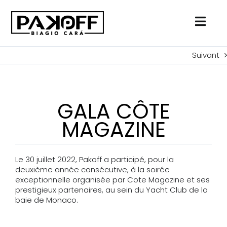
Passer
au
contenu
Suivant
GALA CÔTE
MAGAZINE
Le 30 juillet 2022, Pakoff a participé, pour la
deuxième année consécutive, à la soirée
exceptionnelle organisée par Cote Magazine et ses
prestigieux partenaires, au sein du Yacht Club de la
baie de Monaco.