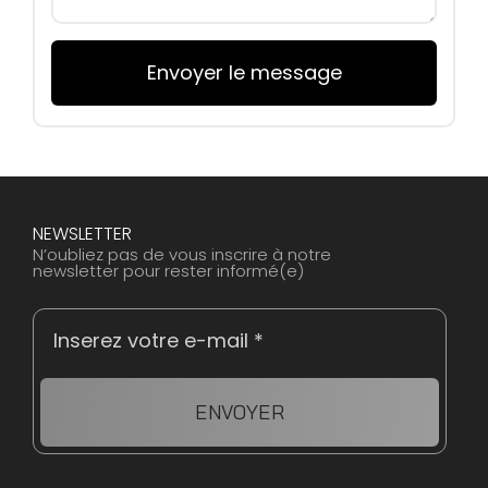
Envoyer le message
NEWSLETTER
N’oubliez pas de vous inscrire à notre
newsletter pour rester informé(e)
ENVOYER