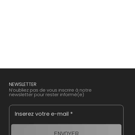
NEWSLETTER
N’oubliez pas de vous inscrire à notre
newsletter pour rester informé(e)
ENVOYER