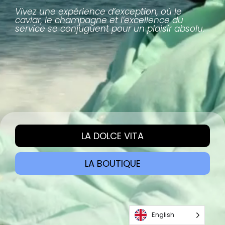
Vivez une expérience d’exception, où le
caviar, le champagne et l’excellence du
service se conjuguent pour un plaisir absolu.
LA DOLCE VITA
LA BOUTIQUE
English