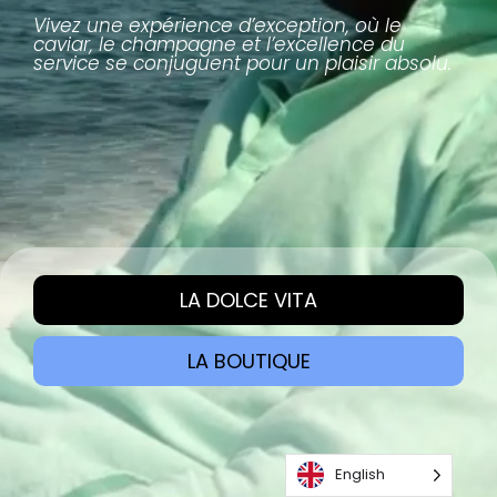
Vivez une expérience d’exception, où le
caviar, le champagne et l’excellence du
service se conjuguent pour un plaisir absolu.
LA DOLCE VITA
LA BOUTIQUE
English