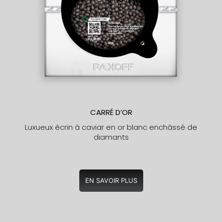
CARRÉ D’OR
Luxueux écrin à caviar en or blanc enchâssé de
diamants
EN SAVOIR PLUS