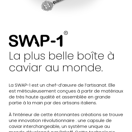
La plus belle boîte à
caviar au monde.
La SWAP-1 est un chef-d’œuvre de l’artisanat. Elle
est méticuleusement conçues à partir de matériaux
de très haute qualité et assemblée en grande
partie à la main par des artisans italiens.
À l’intérieur de cette étonnantes créations se trouve
une innovation révolutionnaire : une capsule de
caviar interchangeable, un système unique au