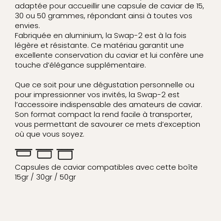
adaptée pour accueillir une capsule de caviar de 15,
30 ou 50 grammes, répondant ainsi à toutes vos
envies.
Fabriquée en aluminium, la Swap-2 est à la fois
légère et résistante. Ce matériau garantit une
excellente conservation du caviar et lui confère une
touche d’élégance supplémentaire.
Que ce soit pour une dégustation personnelle ou
pour impressionner vos invités, la Swap-2 est
l’accessoire indispensable des amateurs de caviar.
Son format compact la rend facile à transporter,
vous permettant de savourer ce mets d’exception
où que vous soyez.
Capsules de caviar compatibles avec cette boîte
15gr / 30gr / 50gr