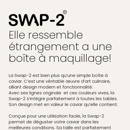
Elle ressemble
étrangement a une
boîte à maquillage!
La Swap-2 est bien plus qu’une simple boîte à
caviar. C’est une véritable œuvre d’art culinaire,
alliant design modern et fonctionnalité.
Avec ses lignes originale et ces couleurs vives, la
Swap-2 s’intègre parfaitement à toutes les tables.
Son design met en valeur le caviar qu’elle contient.
Conçue pour une utilisation facile, la Swap-2
permet de déguster votre caviar dans les
meilleures conditions. Sa taille est parfaitement